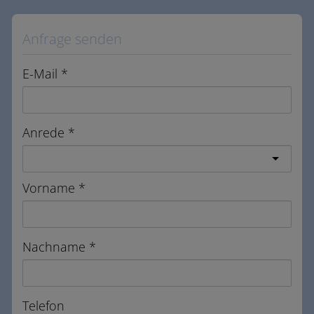
Anfrage senden
E-Mail
Anrede
Vorname
Nachname
Telefon