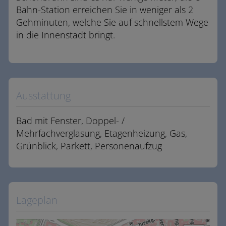
Bahn-Station erreichen Sie in weniger als 2
Gehminuten, welche Sie auf schnellstem Wege
in die Innenstadt bringt.
Ausstattung
Bad mit Fenster
Doppel- /
Mehrfachverglasung
Etagenheizung
Gas
Grünblick
Parkett
Personenaufzug
Lageplan