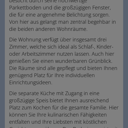
besticht durch seine hochwertige
Parkettboden und die großzügigen Fenster,
die für eine angenehme Belichtung sorgen.
Von hier aus gelangt man zentral begehbar in
die beiden anderen Wohnräume.
Die Wohnung verfügt über insgesamt drei
Zimmer, welche sich ideal als Schlaf-, Kinder-
oder Arbeitszimmer nutzen lassen. Auch hier
genießen Sie einen wunderbaren Grünblick.
Die Räume sind alle gepflegt und bieten Ihnen
genügend Platz für Ihre individuellen
Einrichtungsideen.
Die separate Küche mit Zugang in eine
großzügige Speis bietet Ihnen ausreichend
Platz zum Kochen für die gesamte Familie. Hier
können Sie Ihre kulinarischen Fähigkeiten
entfalten und Ihre Liebsten mit köstlichen