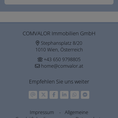
COMVALOR Immobilien GmbH
Stephansplatz 8/20
1010 Wien, Österreich
+43 650 9798805
home@comvalor.at
Empfehlen Sie uns weiter
Impressum
-
Allgemeine