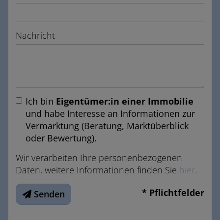
Nachricht
Ich bin
Eigentümer:in einer Immobilie
und habe Interesse an Informationen zur
Vermarktung (Beratung, Marktüberblick
oder Bewertung).
Wir verarbeiten Ihre personenbezogenen
Daten, weitere Informationen finden Sie
hier
.
* Pflichtfelder
Senden