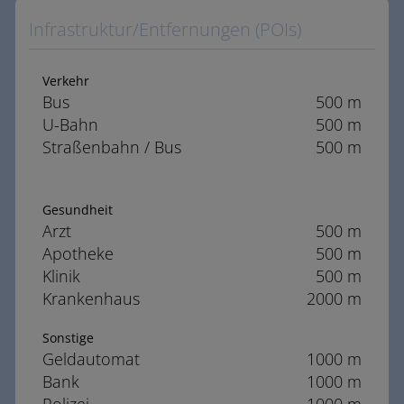
Infrastruktur/Entfernungen (POIs)
Verkehr
Bus
500 m
U-Bahn
500 m
Straßenbahn / Bus
500 m
Gesundheit
Arzt
500 m
Apotheke
500 m
Klinik
500 m
Krankenhaus
2000 m
Sonstige
Geldautomat
1000 m
Bank
1000 m