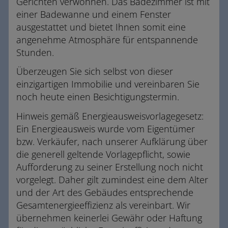
Gerichten verwöhnen. Das Badezimmer ist mit
einer Badewanne und einem Fenster
ausgestattet und bietet Ihnen somit eine
angenehme Atmosphäre für entspannende
Stunden.
Überzeugen Sie sich selbst von dieser
einzigartigen Immobilie und vereinbaren Sie
noch heute einen Besichtigungstermin.
Hinweis gemäß Energieausweisvorlagegesetz:
Ein Energieausweis wurde vom Eigentümer
bzw. Verkäufer, nach unserer Aufklärung über
die generell geltende Vorlagepflicht, sowie
Aufforderung zu seiner Erstellung noch nicht
vorgelegt. Daher gilt zumindest eine dem Alter
und der Art des Gebäudes entsprechende
Gesamtenergieeffizienz als vereinbart. Wir
übernehmen keinerlei Gewähr oder Haftung