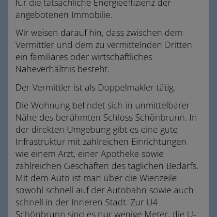
für die tatsächliche Energieeffizienz der
angebotenen Immobilie.
Wir weisen darauf hin, dass zwischen dem
Vermittler und dem zu vermittelnden Dritten
ein familiäres oder wirtschaftliches
Naheverhältnis besteht.
Der Vermittler ist als Doppelmakler tätig.
Die Wohnung befindet sich in unmittelbarer
Nähe des berühmten Schloss Schönbrunn. In
der direkten Umgebung gibt es eine gute
Infrastruktur mit zahlreichen Einrichtungen
wie einem Arzt, einer Apotheke sowie
zahlreichen Geschäften des täglichen Bedarfs.
Mit dem Auto ist man über die Wienzeile
sowohl schnell auf der Autobahn sowie auch
schnell in der Inneren Stadt. Zur U4
Schönbrunn sind es nur wenige Meter, die U-