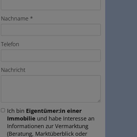
Nachname
Telefon
Nachricht
Ich bin
Eigentümer:in einer
Immobilie
und habe Interesse an
Informationen zur Vermarktung
(Beratung, Marktüberblick oder