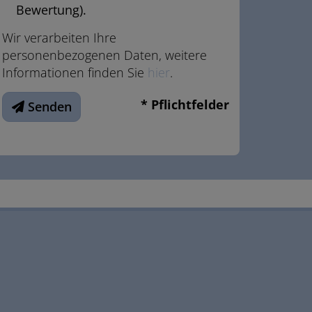
Bewertung).
Wir verarbeiten Ihre
personenbezogenen Daten, weitere
Informationen finden Sie
hier
.
* Pflichtfelder
Senden