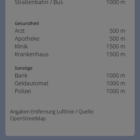
Straßenbahn / Bus
1000 m
Gesundheit
Arzt
500 m
Apotheke
500 m
Klinik
1500 m
Krankenhaus
1500 m
Sonstige
Bank
1000 m
Geldautomat
1000 m
Polizei
1000 m
Angaben Entfernung Luftlinie / Quelle:
OpenStreetMap