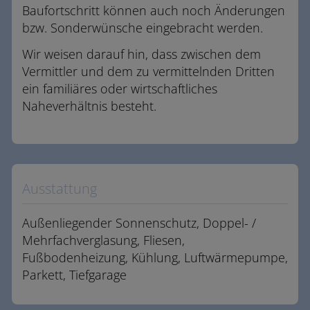
Baufortschritt können auch noch Änderungen
bzw. Sonderwünsche eingebracht werden.
Wir weisen darauf hin, dass zwischen dem
Vermittler und dem zu vermittelnden Dritten
ein familiäres oder wirtschaftliches
Naheverhältnis besteht.
Ausstattung
Außenliegender Sonnenschutz
Doppel- /
Mehrfachverglasung
Fliesen
Fußbodenheizung
Kühlung
Luftwärmepumpe
Parkett
Tiefgarage