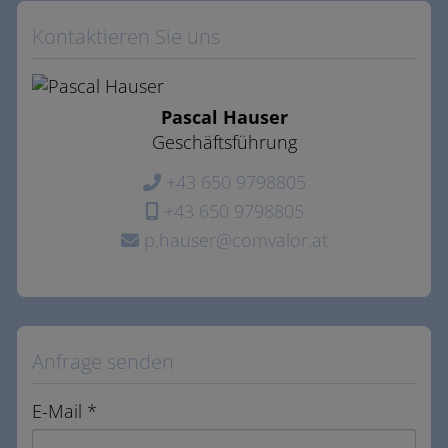
Kontaktieren Sie uns
Pascal Hauser
Geschäftsführung
+43 650 9798805
+43 650 9798805
p.hauser@comvalor.at
Anfrage senden
E-Mail