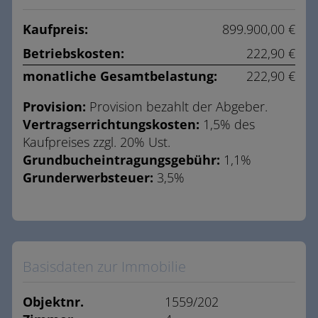
Kaufpreis:
899.900,00 €
Betriebskosten:
222,90 €
monatliche Gesamtbelastung:
222,90 €
Provision:
Provision bezahlt der Abgeber.
Vertragserrichtungskosten:
1,5% des
Kaufpreises zzgl. 20% Ust.
Grundbucheintragungsgebühr:
1,1%
Grunderwerbsteuer:
3,5%
Basisdaten zur Immobilie
Objektnr.
1559/202