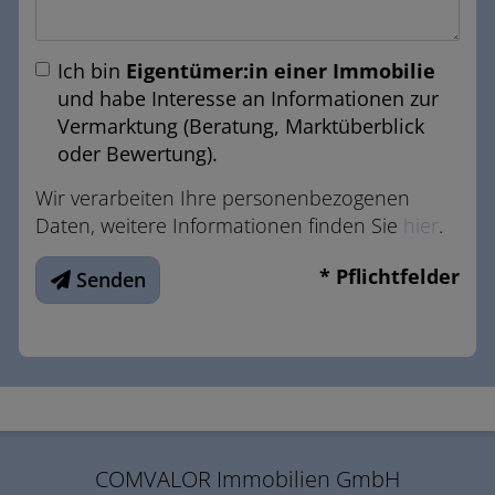
Ich bin
Eigentümer:in einer Immobilie
und habe Interesse an Informationen zur
Vermarktung (Beratung, Marktüberblick
oder Bewertung).
Wir verarbeiten Ihre personenbezogenen
Daten, weitere Informationen finden Sie
hier
.
* Pflichtfelder
Senden
COMVALOR Immobilien GmbH