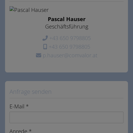
Pascal Hauser
Geschäftsführung
+43 650 9798805
+43 650 9798805
p.hauser@comvalor.at
Anfrage senden
E-Mail
Anrede