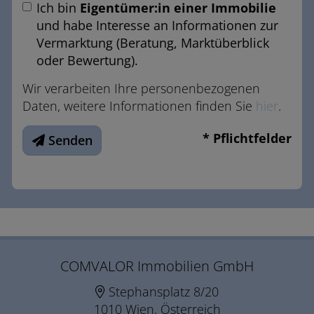
Ich bin
Eigentümer:in einer Immobilie
und habe Interesse an Informationen zur
Vermarktung (Beratung, Marktüberblick
oder Bewertung).
Wir verarbeiten Ihre personenbezogenen
Daten, weitere Informationen finden Sie
hier
.
* Pflichtfelder
Senden
COMVALOR Immobilien GmbH
Stephansplatz 8/20
1010 Wien, Österreich