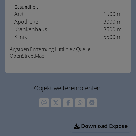
Gesundheit
Arzt
1500 m
Apotheke
3000 m
Krankenhaus
8500 m
Klinik
5500 m
Angaben Entfernung Luftlinie / Quelle:
OpenStreetMap
Objekt weiterempfehlen:
Download Expose