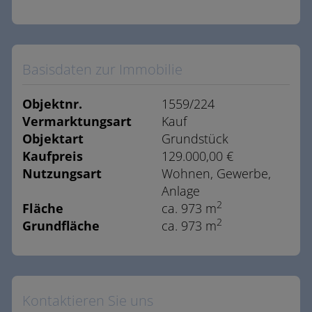
Basisdaten zur Immobilie
Objektnr.
1559/224
Vermarktungsart
Kauf
Objektart
Grundstück
Kaufpreis
129.000,00 €
Nutzungsart
Wohnen
Gewerbe
Anlage
2
Fläche
ca. 973 m
2
Grundfläche
ca. 973 m
Kontaktieren Sie uns