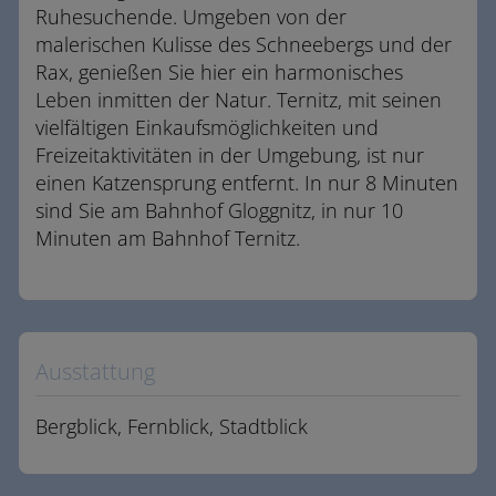
Ruhesuchende. Umgeben von der
malerischen Kulisse des Schneebergs und der
Rax, genießen Sie hier ein harmonisches
Leben inmitten der Natur. Ternitz, mit seinen
vielfältigen Einkaufsmöglichkeiten und
Freizeitaktivitäten in der Umgebung, ist nur
einen Katzensprung entfernt. In nur 8 Minuten
sind Sie am Bahnhof Gloggnitz, in nur 10
Minuten am Bahnhof Ternitz.
Ausstattung
Bergblick
Fernblick
Stadtblick