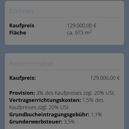
Eckdaten
Kaufpreis
129.000,00 €
2
Fläche
ca. 973 m
Preisinformation
Kaufpreis:
129.000,00 €
Provision:
3% des Kaufpreises zzgl. 20% USt.
Vertragserrichtungskosten:
1,5% des
Kaufpreises zzgl. 20% USt.
Grundbucheintragungsgebühr:
1,1%
Grunderwerbsteuer:
3,5%