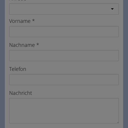
Vorname
Nachname
Telefon
Nachricht