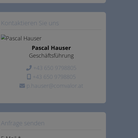
Kontaktieren Sie uns
Pascal Hauser
Geschäftsführung
+43 650 9798805
+43 650 9798805
p.hauser@comvalor.at
Anfrage senden