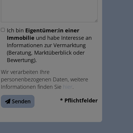
Ich bin
Eigentümer:in einer
Immobilie
und habe Interesse an
Informationen zur Vermarktung
(Beratung, Marktüberblick oder
Bewertung).
Wir verarbeiten Ihre
personenbezogenen Daten, weitere
Informationen finden Sie
hier
.
* Pflichtfelder
Senden