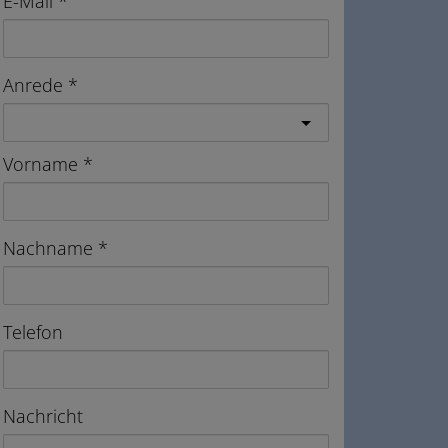
E-Mail
Anrede
Vorname
Nachname
Telefon
Nachricht