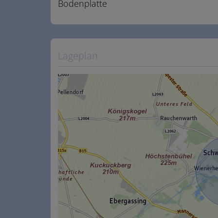
Bodenplatte
Lageplan