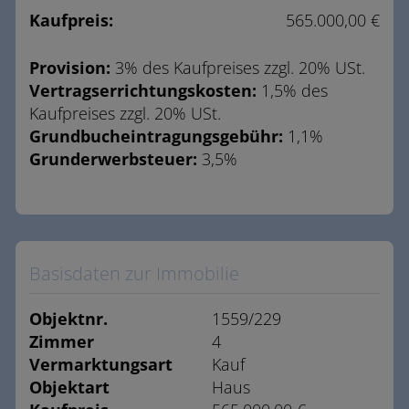
Kaufpreis:
565.000,00 €
Provision:
3% des Kaufpreises zzgl. 20% USt.
Vertragserrichtungskosten:
1,5% des
Kaufpreises zzgl. 20% USt.
Grundbucheintragungsgebühr:
1,1%
Grunderwerbsteuer:
3,5%
Basisdaten zur Immobilie
Objektnr.
1559/229
Zimmer
4
Vermarktungsart
Kauf
Objektart
Haus