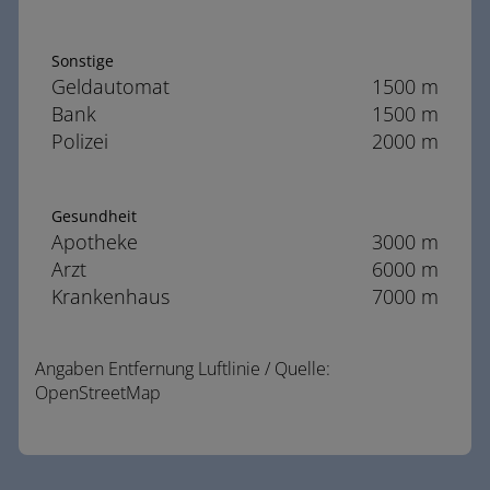
Sonstige
Geldautomat
1500 m
Bank
1500 m
Polizei
2000 m
Gesundheit
Apotheke
3000 m
Arzt
6000 m
Krankenhaus
7000 m
Angaben Entfernung Luftlinie / Quelle:
OpenStreetMap