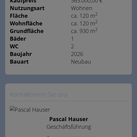
Kaufpreis
565.000,00 €
Nutzungsart
Wohnen
2
Fläche
ca. 120 m
2
Wohnfläche
ca. 120 m
2
Grundfläche
ca. 930 m
Bäder
1
WC
2
Baujahr
2026
Bauart
Neubau
Kontaktieren Sie uns
Pascal Hauser
Geschäftsführung