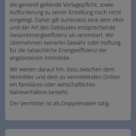
die generell geltende Vorlagepflicht, sowie
Aufforderung zu seiner Erstellung noch nicht
vorgelegt. Daher gilt zumindest eine dem Alter
und der Art des Gebäudes entsprechende
Gesamtenergieeffizienz als vereinbart. Wir
übernehmen keinerlei Gewähr oder Haftung
für die tatsächliche Energieeffizienz der
angebotenen Immobilie.
Wir weisen darauf hin, dass zwischen dem
Vermittler und dem zu vermittelnden Dritten
ein familiäres oder wirtschaftliches
Naheverhältnis besteht.
Der Vermittler ist als Doppelmakler tätig.