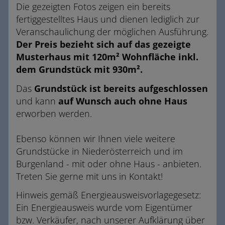
Die gezeigten Fotos zeigen ein bereits
fertiggestelltes Haus und dienen lediglich zur
Veranschaulichung der möglichen Ausführung.
Der Preis bezieht sich auf das gezeigte
Musterhaus mit 120m² Wohnfläche inkl.
dem Grundstück mit 930m².
Das
Grundstück ist bereits aufgeschlossen
und kann
auf Wunsch auch ohne Haus
erworben werden.
Ebenso können wir Ihnen viele weitere
Grundstücke in Niederösterreich und im
Burgenland - mit oder ohne Haus - anbieten.
Treten Sie gerne mit uns in Kontakt!
Hinweis gemäß Energieausweisvorlagegesetz:
Ein Energieausweis wurde vom Eigentümer
bzw. Verkäufer, nach unserer Aufklärung über