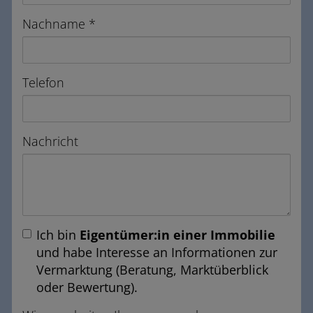
Nachname
Telefon
Nachricht
Ich bin
Eigentümer:in einer Immobilie
und habe Interesse an Informationen zur
Vermarktung (Beratung, Marktüberblick
oder Bewertung).