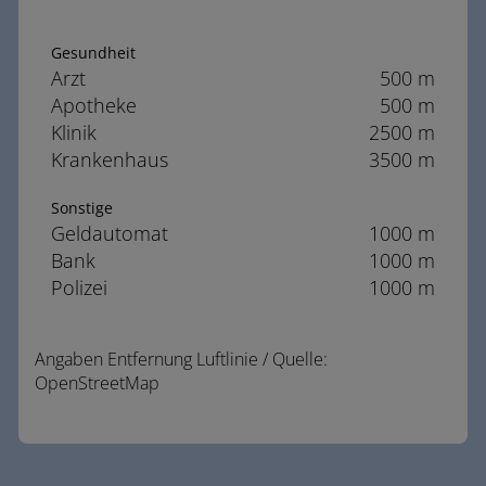
Gesundheit
Arzt
500 m
Apotheke
500 m
Klinik
2500 m
Krankenhaus
3500 m
Sonstige
Geldautomat
1000 m
Bank
1000 m
Polizei
1000 m
Angaben Entfernung Luftlinie / Quelle:
OpenStreetMap