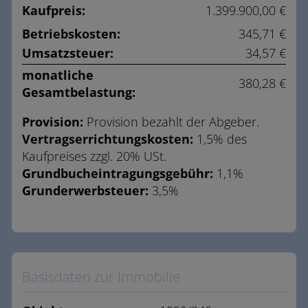
Kaufpreis:
1.399.900,00 €
Betriebskosten:
345,71 €
Umsatzsteuer:
34,57 €
monatliche
380,28 €
Gesamtbelastung:
Provision:
Provision bezahlt der Abgeber.
Vertragserrichtungskosten:
1,5% des
Kaufpreises zzgl. 20% USt.
Grundbucheintragungsgebühr:
1,1%
Grunderwerbsteuer:
3,5%
Basisdaten zur Immobilie