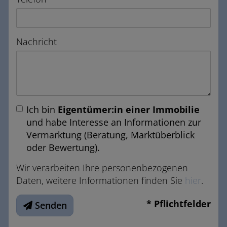
Nachricht
Ich bin
Eigentümer:in einer Immobilie
und habe Interesse an Informationen zur
Vermarktung (Beratung, Marktüberblick
oder Bewertung).
Wir verarbeiten Ihre personenbezogenen
Daten, weitere Informationen finden Sie
hier
.
* Pflichtfelder
Senden