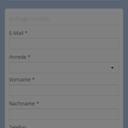
Anfrage senden
E-Mail
Anrede
Vorname
Nachname
Telefon