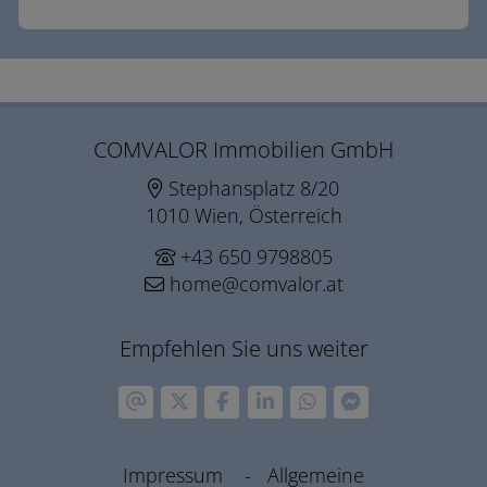
COMVALOR Immobilien GmbH
Stephansplatz 8/20
1010 Wien, Österreich
+43 650 9798805
home@comvalor.at
Empfehlen Sie uns weiter
Impressum
-
Allgemeine