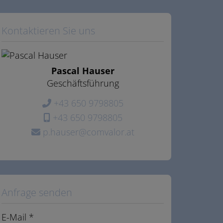
Kontaktieren Sie uns
Pascal Hauser
Geschäftsführung
+43 650 9798805
+43 650 9798805
p.hauser@comvalor.at
Anfrage senden
E-Mail