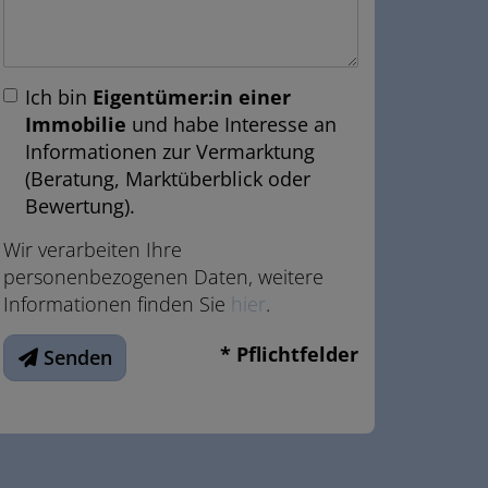
Ich bin
Eigentümer:in einer
Immobilie
und habe Interesse an
Informationen zur Vermarktung
(Beratung, Marktüberblick oder
Bewertung).
Wir verarbeiten Ihre
personenbezogenen Daten, weitere
Informationen finden Sie
hier
.
* Pflichtfelder
Senden