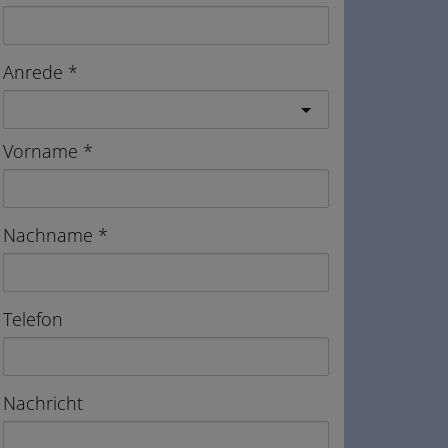
Anrede
Vorname
Nachname
Telefon
Nachricht