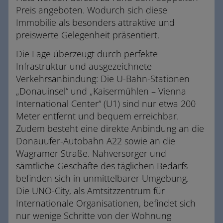
Preis angeboten. Wodurch sich diese
Immobilie als besonders attraktive und
preiswerte Gelegenheit präsentiert.
Die Lage überzeugt durch perfekte
Infrastruktur und ausgezeichnete
Verkehrsanbindung: Die U-Bahn-Stationen
„Donauinsel“ und „Kaisermühlen – Vienna
International Center“ (U1) sind nur etwa 200
Meter entfernt und bequem erreichbar.
Zudem besteht eine direkte Anbindung an die
Donauufer-Autobahn A22 sowie an die
Wagramer Straße. Nahversorger und
sämtliche Geschäfte des täglichen Bedarfs
befinden sich in unmittelbarer Umgebung.
Die UNO-City, als Amtsitzzentrum für
Internationale Organisationen, befindet sich
nur wenige Schritte von der Wohnung