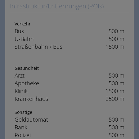
Infrastruktur/Entfernungen (POIs)
Verkehr
Bus
500 m
U-Bahn
500 m
Straßenbahn / Bus
1500 m
Gesundheit
Arzt
500 m
Apotheke
500 m
Klinik
1500 m
Krankenhaus
2500 m
Sonstige
Geldautomat
500 m
Bank
500 m
Polizei
500 m