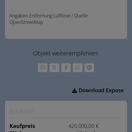
Angaben Entfernung Luftlinie / Quelle:
OpenStreetMap
Objekt weiterempfehlen:
Download Expose
Eckdaten
Kaufpreis
420.000,00 €
2