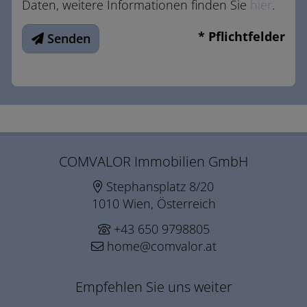
Daten, weitere Informationen finden Sie
hier
.
* Pflichtfelder
Senden
COMVALOR Immobilien GmbH
Stephansplatz 8/20
1010 Wien, Österreich
+43 650 9798805
home@comvalor.at
Empfehlen Sie uns weiter