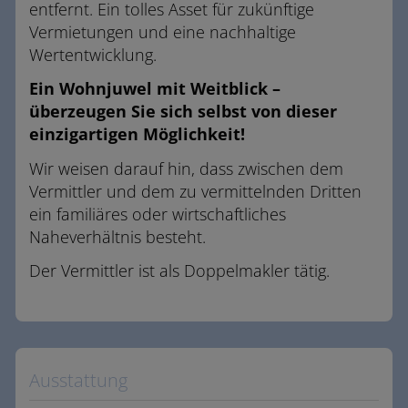
entfernt. Ein tolles Asset für zukünftige
Vermietungen und eine nachhaltige
Wertentwicklung.
Ein Wohnjuwel mit Weitblick –
überzeugen Sie sich selbst von dieser
einzigartigen Möglichkeit!
Wir weisen darauf hin, dass zwischen dem
Vermittler und dem zu vermittelnden Dritten
ein familiäres oder wirtschaftliches
Naheverhältnis besteht.
Der Vermittler ist als Doppelmakler tätig.
Ausstattung