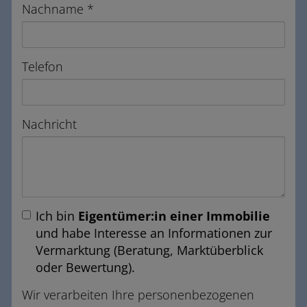
Nachname
Telefon
Nachricht
Ich bin
Eigentümer:in einer Immobilie
und habe Interesse an Informationen zur
Vermarktung (Beratung, Marktüberblick
oder Bewertung).
Wir verarbeiten Ihre personenbezogenen