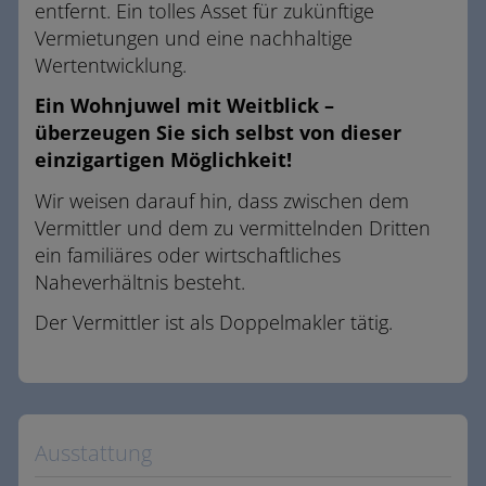
entfernt. Ein tolles Asset für zukünftige
Vermietungen und eine nachhaltige
Wertentwicklung.
Ein Wohnjuwel mit Weitblick –
überzeugen Sie sich selbst von dieser
einzigartigen Möglichkeit!
Wir weisen darauf hin, dass zwischen dem
Vermittler und dem zu vermittelnden Dritten
ein familiäres oder wirtschaftliches
Naheverhältnis besteht.
Der Vermittler ist als Doppelmakler tätig.
Ausstattung