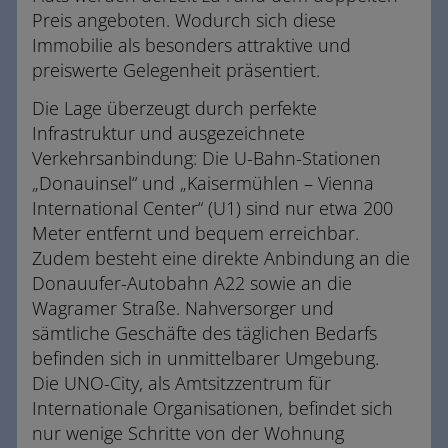
Preis angeboten. Wodurch sich diese
Immobilie als besonders attraktive und
preiswerte Gelegenheit präsentiert.
Die Lage überzeugt durch perfekte
Infrastruktur und ausgezeichnete
Verkehrsanbindung: Die U-Bahn-Stationen
„Donauinsel“ und „Kaisermühlen – Vienna
International Center“ (U1) sind nur etwa 200
Meter entfernt und bequem erreichbar.
Zudem besteht eine direkte Anbindung an die
Donauufer-Autobahn A22 sowie an die
Wagramer Straße. Nahversorger und
sämtliche Geschäfte des täglichen Bedarfs
befinden sich in unmittelbarer Umgebung.
Die UNO-City, als Amtsitzzentrum für
Internationale Organisationen, befindet sich
nur wenige Schritte von der Wohnung