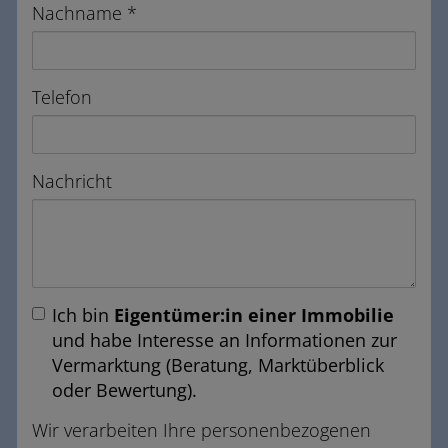
Nachname
Telefon
Nachricht
Ich bin
Eigentümer:in einer Immobilie
und habe Interesse an Informationen zur
Vermarktung (Beratung, Marktüberblick
oder Bewertung).
Wir verarbeiten Ihre personenbezogenen