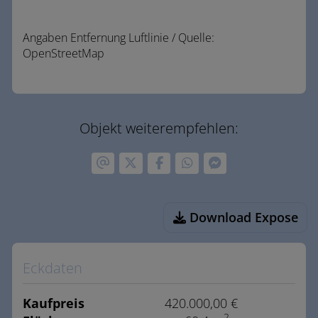
Angaben Entfernung Luftlinie / Quelle:
OpenStreetMap
Objekt weiterempfehlen:
Download Expose
Eckdaten
Kaufpreis
420.000,00 €
2