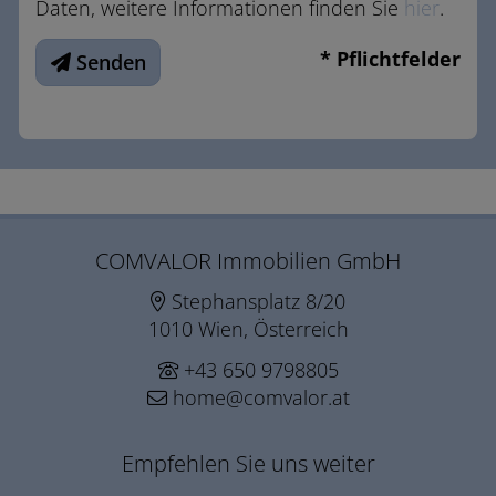
Daten, weitere Informationen finden Sie
hier
.
* Pflichtfelder
Senden
COMVALOR Immobilien GmbH
Stephansplatz 8/20
1010 Wien, Österreich
+43 650 9798805
home@comvalor.at
Empfehlen Sie uns weiter