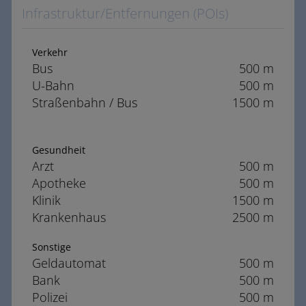
Infrastruktur/Entfernungen (POIs)
Verkehr
Bus
500 m
U-Bahn
500 m
Straßenbahn / Bus
1500 m
Gesundheit
Arzt
500 m
Apotheke
500 m
Klinik
1500 m
Krankenhaus
2500 m
Sonstige
Geldautomat
500 m
Bank
500 m
Polizei
500 m