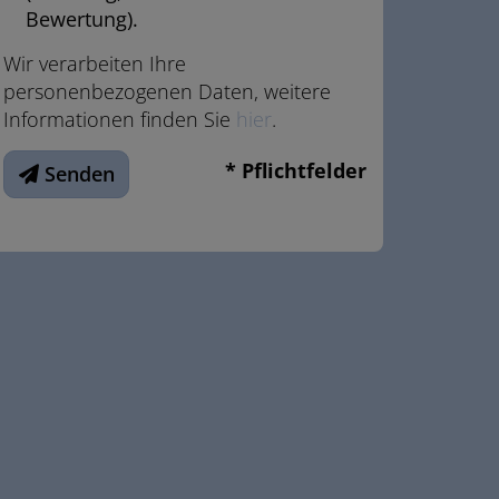
Bewertung).
Wir verarbeiten Ihre
personenbezogenen Daten, weitere
Informationen finden Sie
hier
.
* Pflichtfelder
Senden