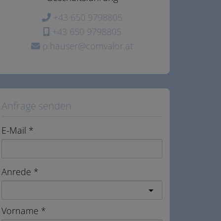
+43 650 9798805
+43 650 9798805
p.hauser@comvalor.at
Anfrage senden
E-Mail
Anrede
Vorname