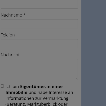
Nachname
Telefon
Nachricht
Ich bin
Eigentümer:in einer
Immobilie
und habe Interesse an
Informationen zur Vermarktung
(Beratung, Marktüberblick oder