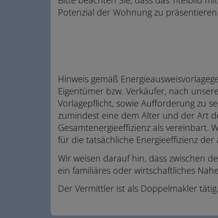
Potenzial der Wohnung zu präsentieren
Hinweis gemäß Energieausweisvorlagege
Eigentümer bzw. Verkäufer, nach unsere
Vorlagepflicht, sowie Aufforderung zu sei
zumindest eine dem Alter und der Art
Gesamtenergieeffizienz als vereinbart.
für die tatsächliche Energieeffizienz de
Wir weisen darauf hin, dass zwischen d
ein familiäres oder wirtschaftliches Nahe
Der Vermittler ist als Doppelmakler tätig